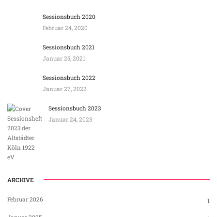
Sessionsbuch 2020
Februar 24, 2020
Sessionsbuch 2021
Januar 25, 2021
Sessionsbuch 2022
Januar 27, 2022
Sessionsbuch 2023
Januar 24, 2023
ARCHIVE
Februar 2026
1