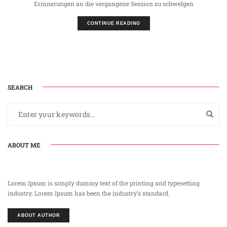
Erinnerungen an die vergangene Session zu schwelgen
CONTINUE READING
SEARCH
ABOUT ME
Lorem Ipsum is simply dummy text of the printing and typesetting
industry. Lorem Ipsum has been the industry’s standard.
ABOUT AUTHOR